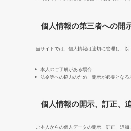
個人情報の第三者への開
当サイトでは、個人情報は適切に管理し、以
本人のご了解がある場合
法令等への協力のため、開示が必要となる
個人情報の開示、訂正、
ご本人からの個人データの開示、訂正、追加