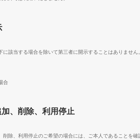
示
下に該当する場合を除いて第三者に開示することはありません
場合
追加、削除、利用停止
、削除、利用停止のご希望の場合には、ご本人であることを確