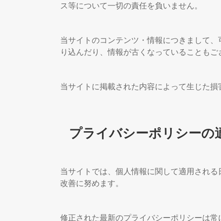
ス等について一切の責任を負いません。
当サイトのコンテンツ・情報につきまして、
り込んだり、情報が古くなっていることもご
当サイトに掲載された内容によって生じた損
プライバシーポリシーの
当サイトでは、個人情報に関して適用される
改善に努めます。
修正された最新のプライバシーポリシーは常