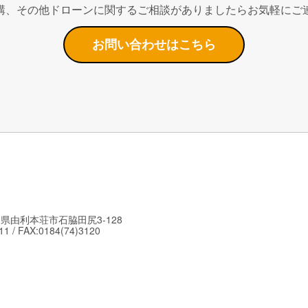
講、その他ドローンに関するご相談がありましたらお気軽にご
お問い合わせはこちら
秋田県由利本荘市石脇田尻3-128
11 / FAX:0184(74)3120