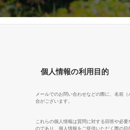
個人情報の利用目的
メールでのお問い合わせなどの際に、名前（
合がございます。
これらの個人情報は質問に対する回答や必要
のであり、個人情報をご提供いただく際の目