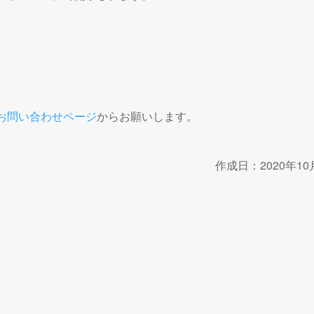
お問い合わせページ
からお願いします。
作成日：2020年10