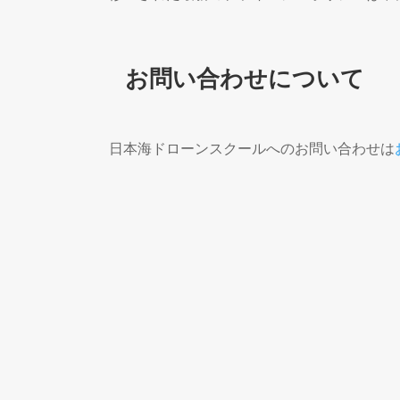
お問い合わせについて
日本海ドローンスクールへのお問い合わせは