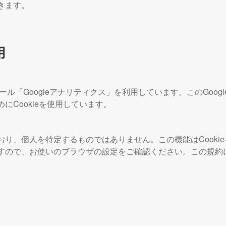
きます。
用
ール「Googleアナリティクス」を利用しています。このGoogl
Cookieを使用しています。
り、個人を特定するものではありません。この機能はCookie
すので、お使いのブラウザの設定をご確認ください。この規約