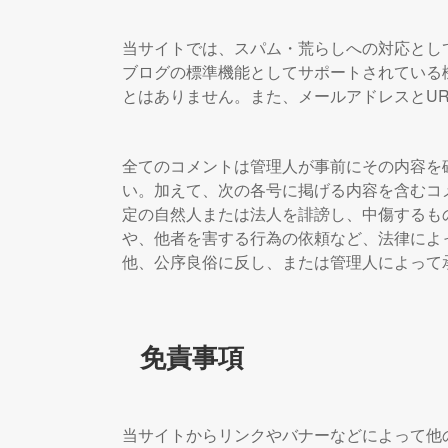
当サイトでは、スパム・荒らしへの対応とし
ブログの標準機能としてサポートされている
とはありません。また、メールアドレスとU
全てのコメントは管理人が事前にその内容を
い。加えて、次の各号に掲げる内容を含むコ
定の自然人または法人を誹謗し、中傷するも
や、他者を害する行為の依頼など、法律によ
他、公序良俗に反し、または管理人によって
免責事項
当サイトからリンクやバナーなどによって他