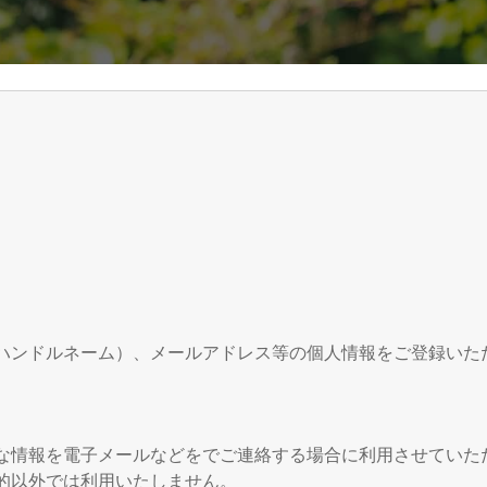
ハンドルネーム）、メールアドレス等の個人情報をご登録いた
な情報を電子メールなどをでご連絡する場合に利用させていた
的以外では利用いたしません。